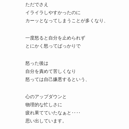
ただでさえ
イライラしやすかったのに
カーッとなってしまうことが多くなり、
一度怒ると自分を止められず
とにかく怒ってばっかりで
怒った後は
自分を責めて苦しくなり
怒っては自己嫌悪するという、
心のアップダウンと
物理的な忙しさに
疲れ果てていたなぁと‥‥
思い出しています。