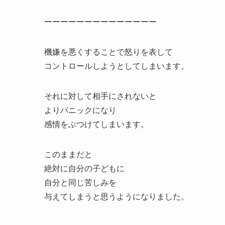
ーーーーーーーーーーーーーー
機嫌を悪くすることで怒りを表して
コントロールしようとしてしまいます。
それに対して相手にされないと
よりパニックになり
感情をぶつけてしまいます。
このままだと
絶対に自分の子どもに
自分と同じ苦しみを
与えてしまうと思うようになりました。