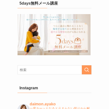
5days無料メール講座
Instagram
daimon.ayako
一度カーッとなると止まらない怒りから解