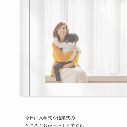
今日は入学式や始業式の
ところも多かったようですね。