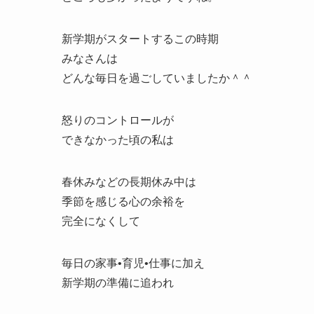
新学期がスタートするこの時期
みなさんは
どんな毎日を過ごしていましたか＾＾
怒りのコントロールが
できなかった頃の私は
春休みなどの長期休み中は
季節を感じる心の余裕を
完全になくして
毎日の家事•育児•仕事に加え
新学期の準備に追われ