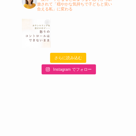
放されて「穏やかな気持ちで子どもと笑い
合える私」に変わる
さらに読み込む
Instagram でフォロー