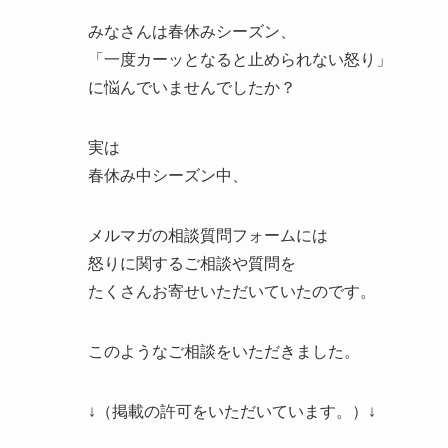
みなさんは春休みシーズン、
「一度カーッとなると止められない怒り」
に悩んでいませんでしたか？
実は
春休み中シーズン中、
メルマガの相談質問フォームには
怒りに関するご相談や質問を
たくさんお寄せいただいていたのです。
このようなご相談をいただきました。
↓（掲載の許可をいただいています。）↓