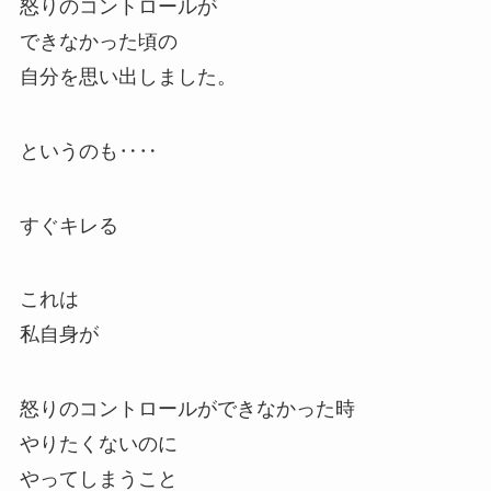
怒りのコントロールが
できなかった頃の
自分を思い出しました。
というのも‥‥
すぐキレる
これは
私自身が
怒りのコントロールができなかった時
やりたくないのに
やってしまうこと