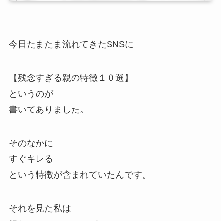
今日たまたま流れてきたSNSに
【残念すぎる親の特徴１０選】
というのが
書いてありました。
そのなかに
すぐキレる
という特徴が含まれていたんです。
それを見た私は