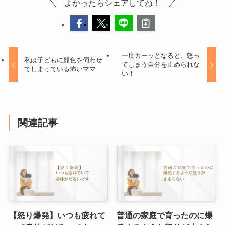
よかったらシェアしてね！
一度カーッとなると、怒っ
私は子どもに顔色を伺わせ
てしまう自分を止められな
てしまっている怖いママ
い！
関連記事
【怒り爆発】いつも疲れて
普通の家庭で育ったのに爆