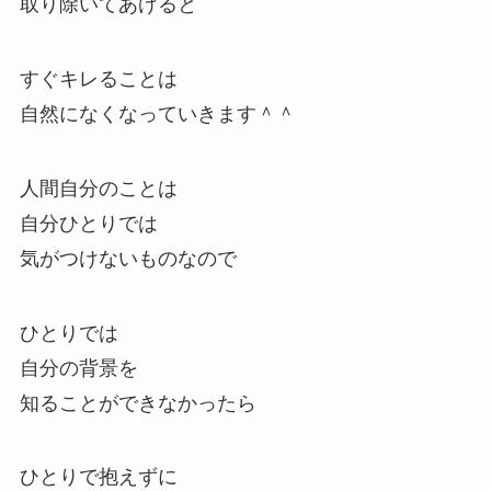
取り除いてあげると
すぐキレることは
自然になくなっていきます＾＾
人間自分のことは
自分ひとりでは
気がつけないものなので
ひとりでは
自分の背景を
知ることができなかったら
ひとりで抱えずに