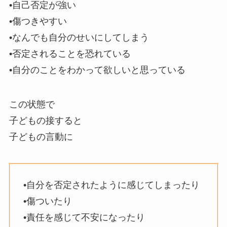
•自己否定が強い
•傷つきやすい
•なんでも自分のせいにしてしまう
•否定されることを恐れている
•自分のことをわかって欲しいと思っている
この状態で
子どもの接すると
子どもの言動に
•自分を否定されたように感じてしまったり
•傷ついたり
•責任を感じて不安になったり