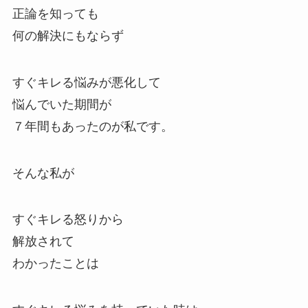
正論を知っても
何の解決にもならず
すぐキレる悩みが悪化して
悩んでいた期間が
７年間もあったのが私です。
そんな私が
すぐキレる怒りから
解放されて
わかったことは