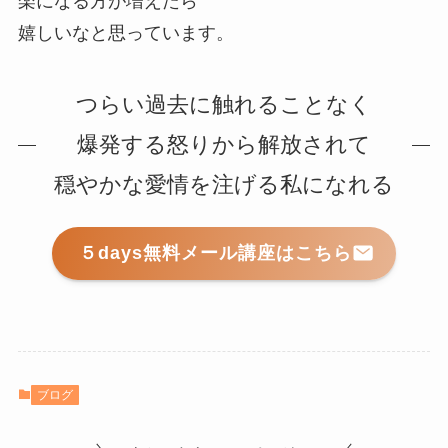
楽になる方が増えたら
嬉しいなと思っています。
つらい過去に触れることなく
爆発する怒りから解放されて
穏やかな愛情を注げる私になれる
５days無料メール講座はこちら
ブログ