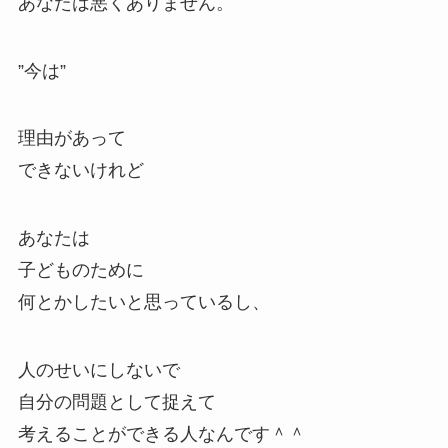
あなたは悪くありません。
”今は”
理由があって
できないけれど
あなたは
子どものために
何とかしたいと思っているし、
人のせいにしないで
自分の問題として捉えて
考えることができる人なんです＾＾