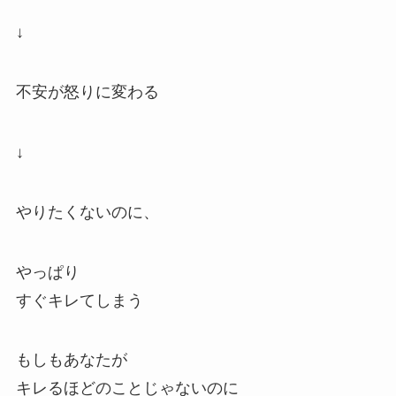
↓
不安が怒りに変わる
↓
やりたくないのに、
やっぱり
すぐキレてしまう
もしもあなたが
キレるほどのことじゃないのに