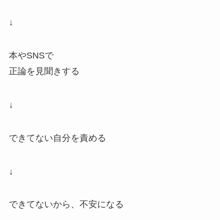
↓
本やSNSで
正論を見聞きする
↓
できてない自分を責める
↓
できてないから、不安になる