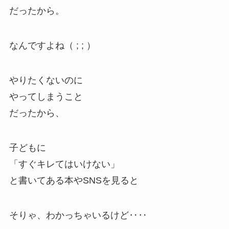
だったから。
なんですよね（ ; ; ）
やりたくないのに
やってしまうこと
だったから、
子どもに
「すぐキレてはいけない」
と書いてある本やSNSを見ると
そりゃ、わかっちゃいるけど‥‥