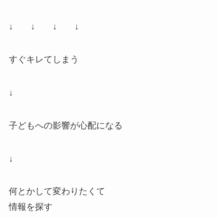
↓ ↓ ↓ ↓
すぐキレてしまう
↓
子どもへの影響が心配になる
↓
何とかして変わりたくて
情報を探す