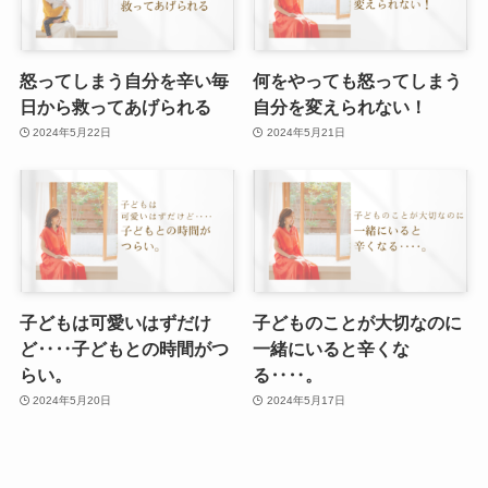
怒ってしまう自分を辛い毎
何をやっても怒ってしまう
日から救ってあげられる
自分を変えられない！
2024年5月22日
2024年5月21日
子どもは可愛いはずだけ
子どものことが大切なのに
ど‥‥子どもとの時間がつ
一緒にいると辛くな
らい。
る‥‥。
2024年5月20日
2024年5月17日