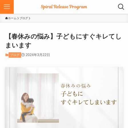
ホーム
ブログ
【春休みの悩み】子どもにすぐキレてし
まいます
2024年3月22日
ブログ