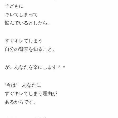
子どもに
キレてしまって
悩んでいるとしたら。
すぐキレてしまう
自分の背景を知ること。
が、あなたを楽にします＾＾
”今は” あなたに
すぐキレてしまう理由が
あるからです。