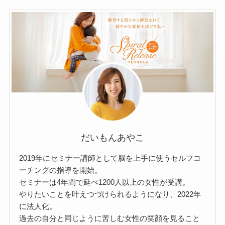
だいもんあやこ
2019年にセミナー講師として脳を上手に使うセルフコ
ーチングの指導を開始。
セミナーは4年間で延べ1200人以上の女性が受講。
やりたいことを叶えつづけられるようになり、2022年
に法人化。
過去の自分と同じように苦しむ女性の笑顔を見ること