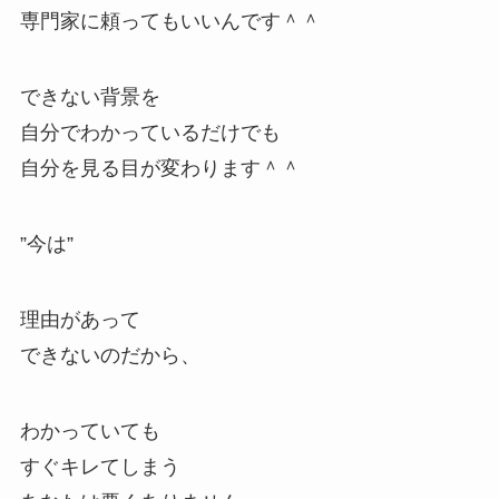
専門家に頼ってもいいんです＾＾
できない背景を
自分でわかっているだけでも
自分を見る目が変わります＾＾
”今は”
理由があって
できないのだから、
わかっていても
すぐキレてしまう