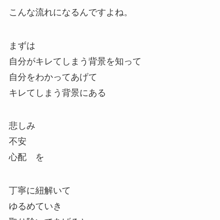
こんな流れになるんですよね。
まずは
自分がキレてしまう背景を知って
自分をわかってあげて
キレてしまう背景にある
悲しみ
不安
心配 を
丁寧に紐解いて
ゆるめていき