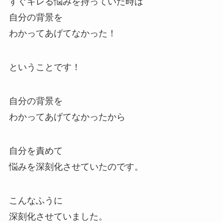
すぐキレる悩みを持っていた時は
自分の背景を
わかってあげてなかった！
ということです！
自分の背景を
わかってあげてなかったから
自分を責めて
悩みを深刻化させていたのです。
こんなふうに
深刻化させていました。