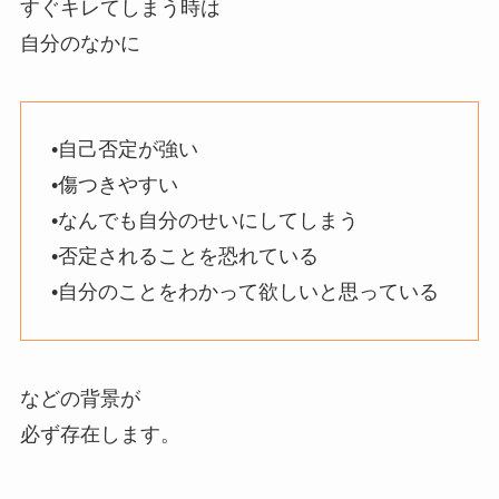
すぐキレてしまう時は
自分のなかに
•自己否定が強い
•傷つきやすい
•なんでも自分のせいにしてしまう
•否定されることを恐れている
•自分のことをわかって欲しいと思っている
などの背景が
必ず存在します。