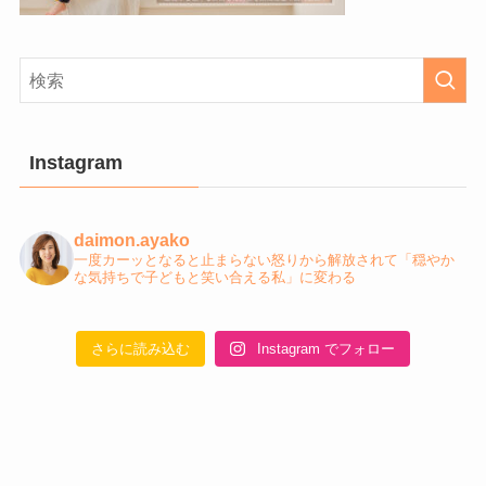
Instagram
daimon.ayako
一度カーッとなると止まらない怒りから解放されて「穏やか
な気持ちで子どもと笑い合える私」に変わる
さらに読み込む
Instagram でフォロー