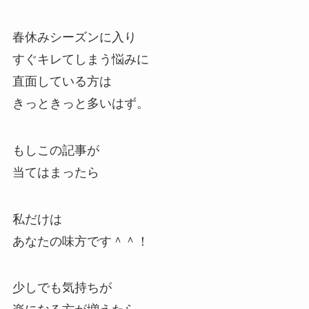
春休みシーズンに入り
すぐキレてしまう悩みに
直面している方は
きっときっと多いはず。
もしこの記事が
当てはまったら
私だけは
あなたの味方です＾＾！
少しでも気持ちが