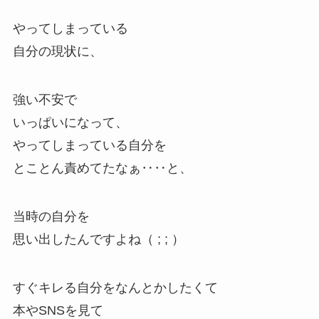
やってしまっている
自分の現状に、
強い不安で
いっぱいになって、
やってしまっている自分を
とことん責めてたなぁ‥‥と、
当時の自分を
思い出したんですよね（ ; ; ）
すぐキレる自分をなんとかしたくて
本やSNSを見て