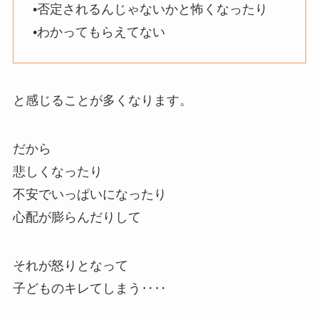
•否定されるんじゃないかと怖くなったり
•わかってもらえてない
と感じることが多くなります。
だから
悲しくなったり
不安でいっぱいになったり
心配が膨らんだりして
それが怒りとなって
子どものキレてしまう‥‥