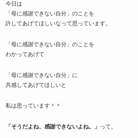
今日は
「母に感謝できない自分」のことを
許してあげてほしいなって思っています。
「母に感謝できない自分」のことを
わかってあげて
「母に感謝できない自分」に
共感してあげてほしいと
私は思っています＾＾
「そうだよね、感謝できないよね。」
って。