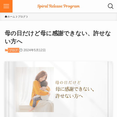
ホーム
ブログ
母の日だけど母に感謝できない、許せな
い方へ
2024年5月12日
ブログ