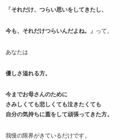
「それだけ、つらい思いをしてきたし、
今も、それだけつらいんだよね。」
って。
あなたは
優しさ溢れる方。
今までお母さんのために
さみしくても悲しくても泣きたくても
自分の気持ちに蓋をして頑張ってきた方。
我慢の限界がきているだけです。