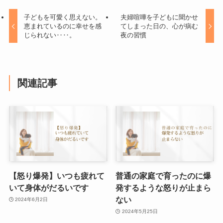
子どもを可愛く思えない。
夫婦喧嘩を子どもに聞かせ
恵まれているのに幸せを感
てしまった日の、心が病む
じられない‥‥。
夜の習慣
関連記事
【怒り爆発】いつも疲れて
普通の家庭で育ったのに爆
いて身体がだるいです
発するような怒りが止まら
ない
2024年6月2日
2024年5月25日