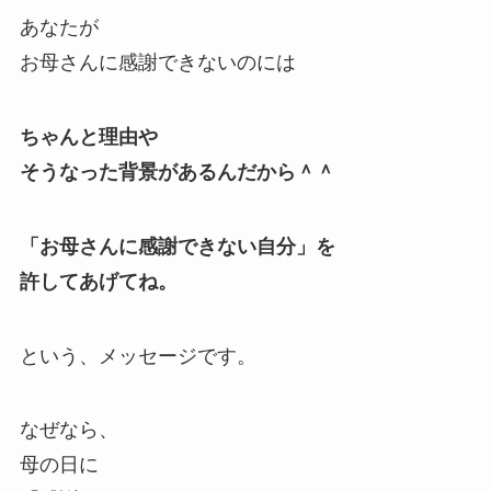
あなたが
お母さんに感謝できないのには
ちゃんと理由や
そうなった背景があるんだから＾＾
「お母さんに感謝できない自分」を
許してあげてね。
という、メッセージです。
なぜなら、
母の日に