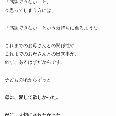
「感謝できない」と、
今思ってしまう方には、
「感謝できない」という気持ちに至るような
これまでのお母さんとの関係性や
これまでのお母さんとの出来事が、
必ず、あるはずだからです。
子どもの頃からずっと
母に、愛して欲しかった。
母に、大切にされたかった。