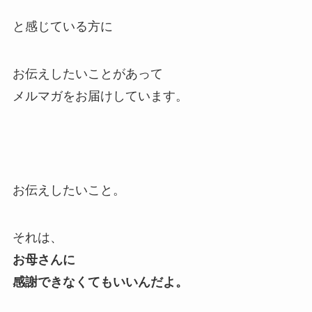
と感じている方に
お伝えしたいことがあって
メルマガをお届けしています。
お伝えしたいこと。
それは、
お母さんに
感謝できなくてもいいんだよ。