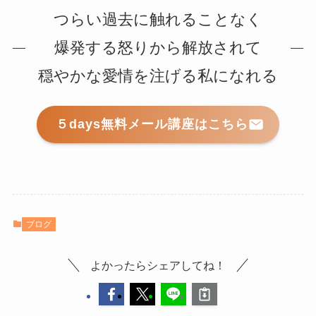
つらい過去に触れることなく
爆発する怒りから解放されて
穏やかな愛情を注げる私になれる
５days無料メール講座はこちら
ブログ
よかったらシェアしてね！