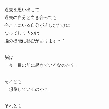
過去を思い出して
過去の自分と向き合っても
今ここにいる自分が苦しむだけに
なってしまうのは
脳の機能に秘密があります＾＾
脳は
「今、目の前に起きているなのか？」
それとも
「想像しているのか？」
それとも