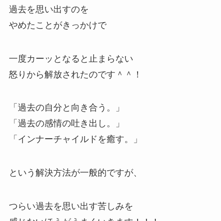
過去を思い出すのを
やめたことがきっかけで
一度カーッとなると止まらない
怒りから解放されたのです＾＾！
「過去の自分と向き合う。」
「過去の感情の吐き出し。」
「インナーチャイルドを癒す。」
という解決方法が一般的ですが、
つらい過去を思い出す苦しみを