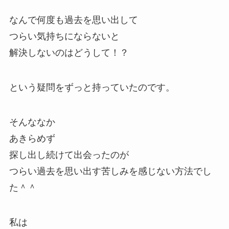
なんで何度も過去を思い出して
つらい気持ちにならないと
解決しないのはどうして！？
という疑問をずっと持っていたのです。
そんななか
あきらめず
探し出し続けて出会ったのが
つらい過去を思い出す苦しみを感じない方法でし
た＾＾
私は