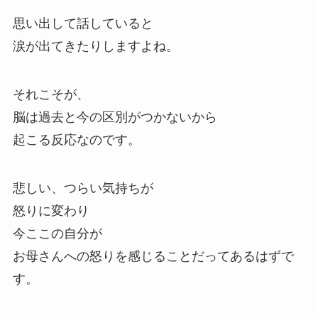
思い出して話していると
涙が出てきたりしますよね。
それこそが、
脳は過去と今の区別がつかないから
起こる反応なのです。
悲しい、つらい気持ちが
怒りに変わり
今ここの自分が
お母さんへの怒りを感じることだってあるはずで
す。