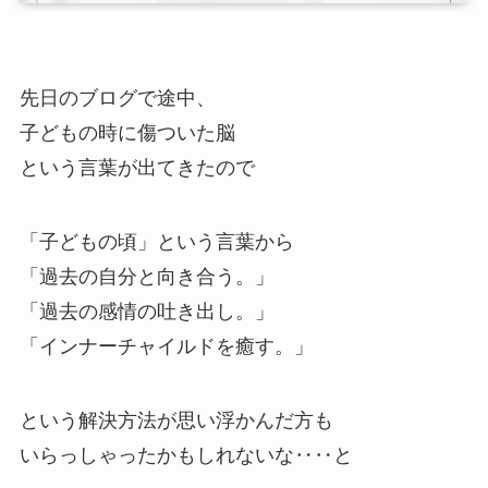
先日のブログで途中、
子どもの時に傷ついた脳
という言葉が出てきたので
「子どもの頃」という言葉から
「過去の自分と向き合う。」
「過去の感情の吐き出し。」
「インナーチャイルドを癒す。」
という解決方法が思い浮かんだ方も
いらっしゃったかもしれないな‥‥と