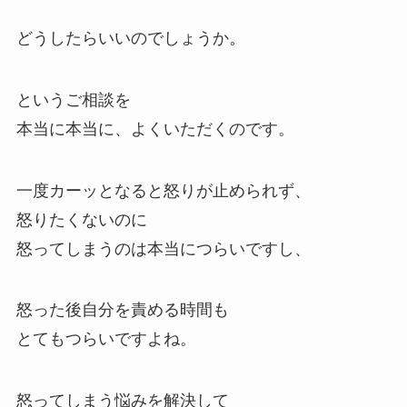
どうしたらいいのでしょうか。
というご相談を
本当に本当に、よくいただくのです。
一度カーッとなると怒りが止められず、
怒りたくないのに
怒ってしまうのは本当につらいですし、
怒った後自分を責める時間も
とてもつらいですよね。
怒ってしまう悩みを解決して