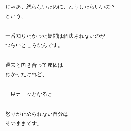
じゃあ、怒らないために、どうしたらいいの？
という、
一番知りたかった疑問は解決されないのが
つらいところなんです。
過去と向き合って原因は
わかったけれど、
一度カーッとなると
怒りが止められない自分は
そのままです。