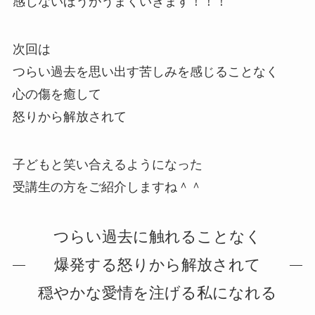
感じないほうがうまくいきます！！！
次回は
つらい過去を思い出す苦しみを感じることなく
心の傷を癒して
怒りから解放されて
子どもと笑い合えるようになった
受講生の方をご紹介しますね＾＾
つらい過去に触れることなく
爆発する怒りから解放されて
穏やかな愛情を注げる私になれる