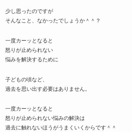
少し思ったのですが
そんなこと、なかったでしょうか＾＾？
一度カーッとなると
怒りが止められない
悩みを解決するために
子どもの頃など、
過去を思い出す必要はありません。
一度カーッとなると
怒りが止められない悩みの解決は
過去に触れないほうがうまくいくからです＾＾