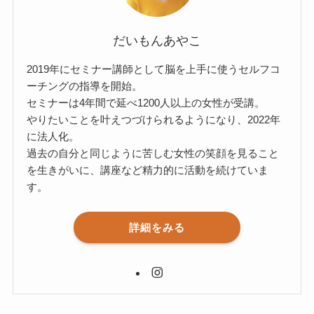
だいもんあやこ
2019年にセミナー講師として脳を上手に使うセルフコ
ーチングの指導を開始。
セミナーは4年間で延べ1200人以上の女性が受講。
やりたいことを叶えつづけられるようになり、2022年
に法人化。
過去の自分と同じように苦しむ女性の笑顔を見ること
を生きがいに、講座など精力的に活動を続けていま
す。
詳細をみる