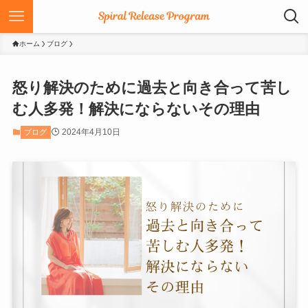
ホーム
ブログ
怒り解決のために過去と向き合って苦し
む人多発！解決にならないその理由
2024年4月10日
ブログ