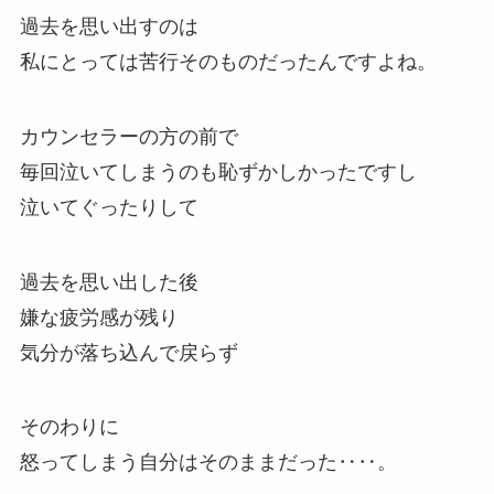
過去を思い出すのは
私にとっては苦行そのものだったんですよね。
カウンセラーの方の前で
毎回泣いてしまうのも恥ずかしかったですし
泣いてぐったりして
過去を思い出した後
嫌な疲労感が残り
気分が落ち込んで戻らず
そのわりに
怒ってしまう自分はそのままだった‥‥。