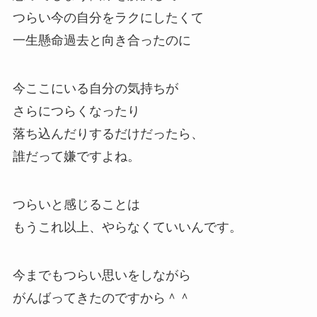
つらい今の自分をラクにしたくて
一生懸命過去と向き合ったのに
今ここにいる自分の気持ちが
さらにつらくなったり
落ち込んだりするだけだったら、
誰だって嫌ですよね。
つらいと感じることは
もうこれ以上、やらなくていいんです。
今までもつらい思いをしながら
がんばってきたのですから＾＾