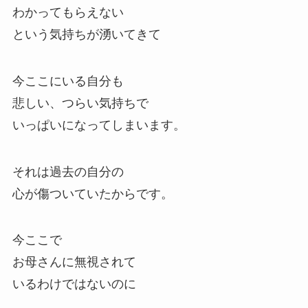
わかってもらえない
という気持ちが湧いてきて
今ここにいる自分も
悲しい、つらい気持ちで
いっぱいになってしまいます。
それは過去の自分の
心が傷ついていたからです。
今ここで
お母さんに無視されて
いるわけではないのに