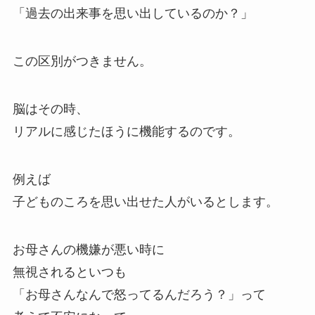
「過去の出来事を思い出しているのか？」
この区別がつきません。
脳はその時、
リアルに感じたほうに機能するのです。
例えば
子どものころを思い出せた人がいるとします。
お母さんの機嫌が悪い時に
無視されるといつも
「お母さんなんで怒ってるんだろう？」って