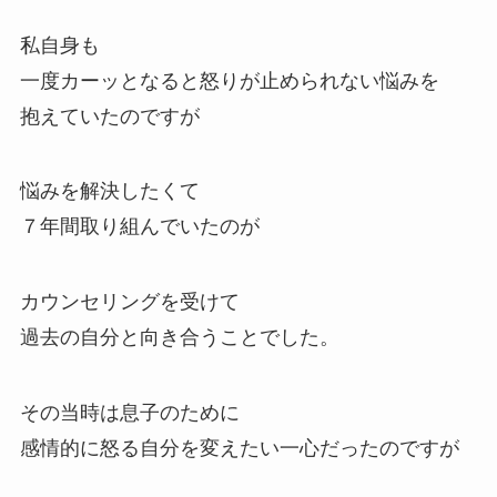
私自身も
一度カーッとなると怒りが止められない悩みを
抱えていたのですが
悩みを解決したくて
７年間取り組んでいたのが
カウンセリングを受けて
過去の自分と向き合うことでした。
その当時は息子のために
感情的に怒る自分を変えたい一心だったのですが