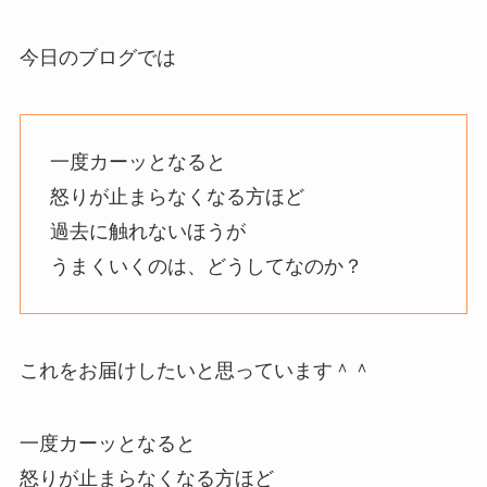
今日のブログでは
一度カーッとなると
怒りが止まらなくなる方ほど
過去に触れないほうが
うまくいくのは、どうしてなのか？
これをお届けしたいと思っています＾＾
一度カーッとなると
怒りが止まらなくなる方ほど