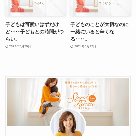
子どもは可愛いはずだけ
子どものことが大切なのに
ど‥‥子どもとの時間がつ
一緒にいると辛くな
らい。
る‥‥。
2024年5月20日
2024年5月17日