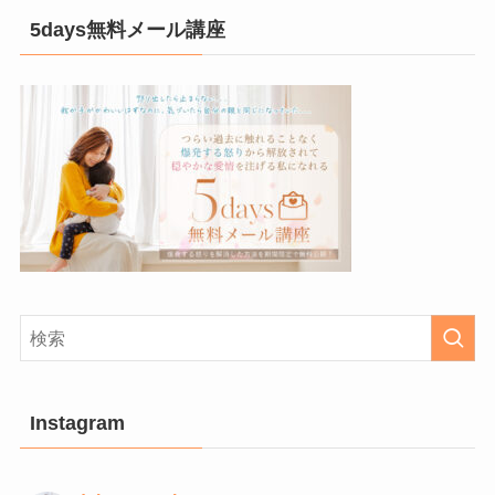
5days無料メール講座
Instagram