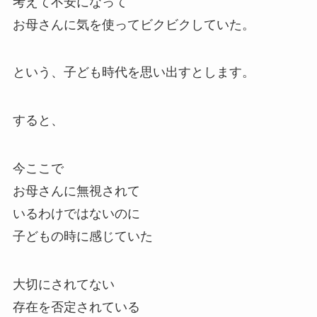
考えて不安になって
お母さんに気を使ってビクビクしていた。
という、子ども時代を思い出すとします。
すると、
今ここで
お母さんに無視されて
いるわけではないのに
子どもの時に感じていた
大切にされてない
存在を否定されている