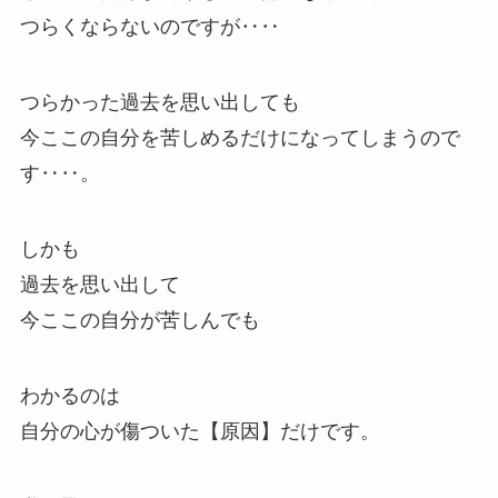
つらくならないのですが‥‥
つらかった過去を思い出しても
今ここの自分を苦しめるだけになってしまうので
す‥‥。
しかも
過去を思い出して
今ここの自分が苦しんでも
わかるのは
自分の心が傷ついた【原因】だけです。