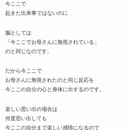
今ここで
起きた出来事ではないのに
脳としては
「今ここでお母さんに無視されている」
のと同じなのです。
だから今ここで
お母さんに無視されたのと同じ反応を
今ここの自分の心と身体に出するのです。
楽しい思い出の場合は
何度思い出しても
今ここの自分まで楽しい感情になるので