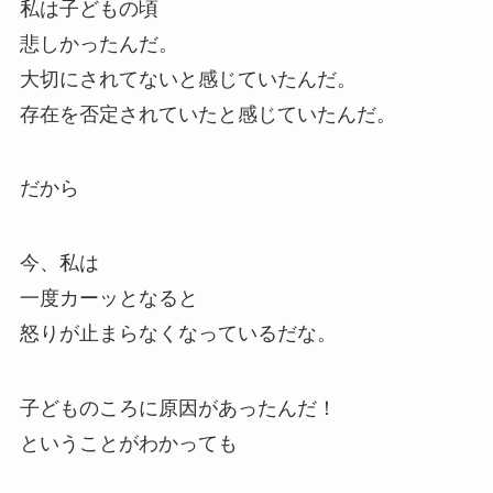
私は子どもの頃
悲しかったんだ。
大切にされてないと感じていたんだ。
存在を否定されていたと感じていたんだ。
だから
今、私は
一度カーッとなると
怒りが止まらなくなっているだな。
子どものころに原因があったんだ！
ということがわかっても