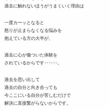
過去に触れないほうがうまくいく理由は
一度カーッとなると
怒りが止まらなくなる悩みを
抱えている方の大半が、
過去に心が傷ついた体験を
されているからです‥‥‥。
過去を思い出して
過去の自分と向き合っても
今ここにいる自分が苦しむだけで
解決に直接繋がらないからです。